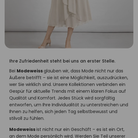
Ihre Zufriedenheit steht bei uns an erster Stelle.
Bei
Modeweiss
glauben wir, dass Mode nicht nur das
Äußere betrifft – sie ist eine Möglichkeit, auszudrücken,
wer Sie wirklich sind. Unsere Kollektionen verbinden ein
Gespür für aktuelle Trends mit einem klaren Fokus auf
Qualität und Komfort. Jedes Stück wird sorgfältig
entworfen, um Ihre Individualität zu unterstreichen und
Ihnen zu helfen, sich jeden Tag selbstbewusst und
stilvoll zu fühlen.
Modeweiss
ist nicht nur ein Geschäft – es ist ein Ort,
an dem Mode persönlich wird. Werden Sie Teil unserer