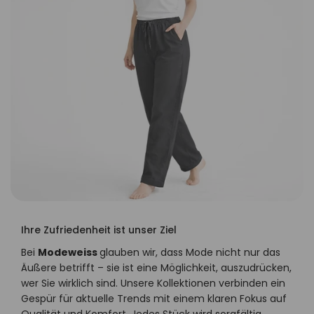
Ihre Zufriedenheit ist unser Ziel
Bei
Modeweiss
glauben wir, dass Mode nicht nur das
Äußere betrifft – sie ist eine Möglichkeit, auszudrücken,
wer Sie wirklich sind. Unsere Kollektionen verbinden ein
Gespür für aktuelle Trends mit einem klaren Fokus auf
Qualität und Komfort. Jedes Stück wird sorgfältig