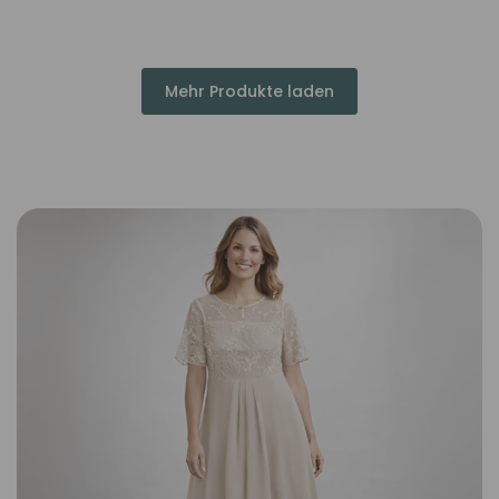
Mehr Produkte laden