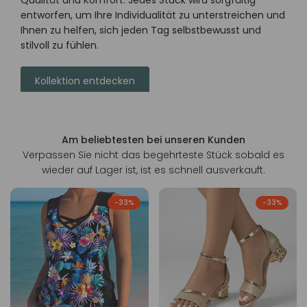
entworfen, um Ihre Individualität zu unterstreichen und
Ihnen zu helfen, sich jeden Tag selbstbewusst und
stilvoll zu fühlen.
Kollektion entdecken
Am beliebtesten bei unseren Kunden
Verpassen Sie nicht das begehrteste Stück sobald es
wieder auf Lager ist, ist es schnell ausverkauft.
-
33
%
-
33
%