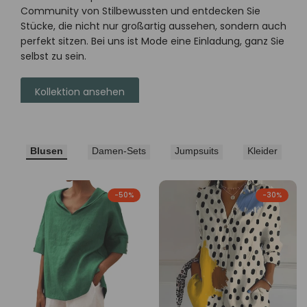
Community von Stilbewussten und entdecken Sie
Stücke, die nicht nur großartig aussehen, sondern auch
perfekt sitzen. Bei uns ist Mode eine Einladung, ganz Sie
selbst zu sein.
Kollektion ansehen
Blusen
Damen-Sets
Jumpsuits
Kleider
-
50
%
-
30
%